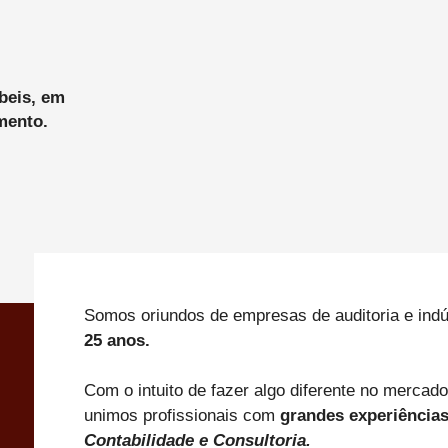
beis, em
mento.
Somos oriundos de empresas de auditoria e indú
25 anos.
Com o intuito de fazer algo diferente no mercado
unimos profissionais com
grandes experiência
Contabilidade e Consultoria.