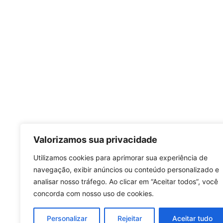
Valorizamos sua privacidade
Utilizamos cookies para aprimorar sua experiência de
navegação, exibir anúncios ou conteúdo personalizado e
analisar nosso tráfego. Ao clicar em “Aceitar todos”, você
concorda com nosso uso de cookies.
Personalizar
Rejeitar
Aceitar tudo