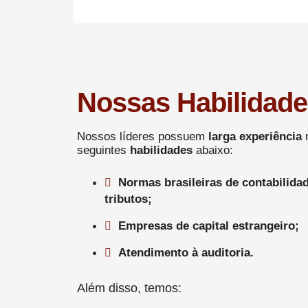
Nossas Habilidad
Nossos líderes possuem
larga experiência
seguintes
habilidades
abaixo:
Normas brasileiras de contabilidad
tributos;
Empresas de capital estrangeiro;
Atendimento à auditoria.
Além disso, temos: