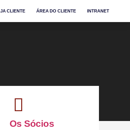
JA CLIENTE
ÁREA DO CLIENTE
INTRANET
Os Sócios