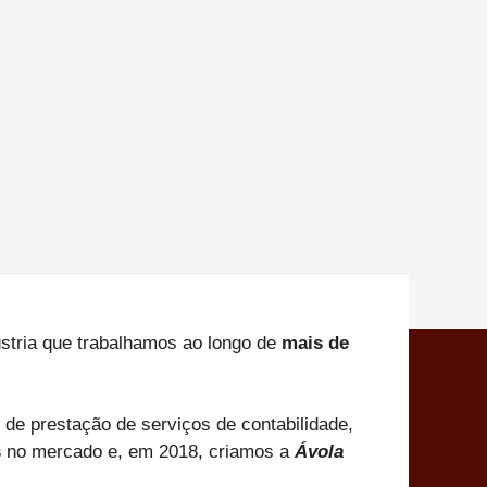
stria que trabalhamos ao longo de
mais de
 de prestação de serviços de contabilidade,
s
no mercado e, em 2018, criamos a
Ávola