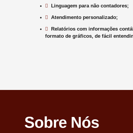
Linguagem para não contadores;
Atendimento personalizado;
Relatórios com informações contá
formato de gráficos, de fácil entendi
Sobre Nós