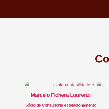
Co
Marcelo Fichera Lourenzi
Sócio de Consultoria e Relacionamento