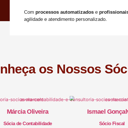
Com
processos automatizados
e
profissionai
agilidade e atendimento personalizado.
nheça os Nossos Sóc
Márcia Oliveira
Ismael Gonçal
Sócia de Contabilidade
Sócio Fiscal