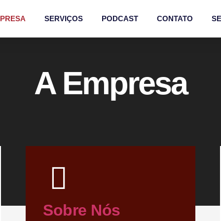
MPRESA
SERVIÇOS
PODCAST
CONTATO
SE
A Empresa
Sobre Nós