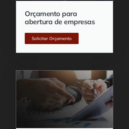
Orçamento para
abertura de empresas
Solicitar Orçamento