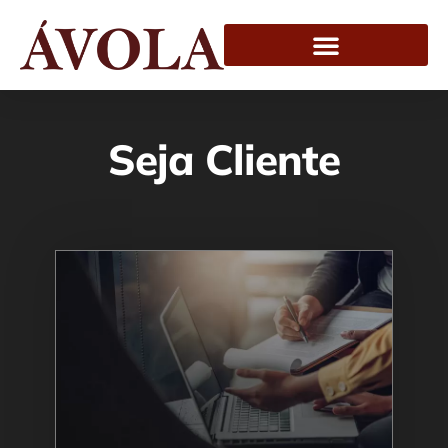
Seja Cliente