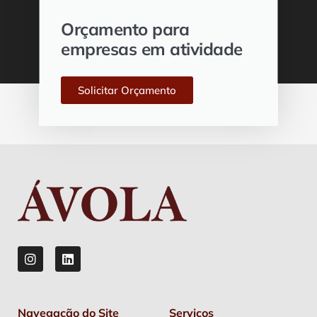
Orçamento para
empresas em atividade
Solicitar Orçamento
Navegação do Site
Serviços